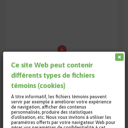
Ce site Web peut contenir
différents types de fichiers
témoins (cookies)
À titre informatif, les fichiers témoins peuvent
servir par exemple à améliorer votre expérience
de navigation, afficher des contenus
personnalisés, produire des statistiques
d’utilisation, etc. Nous vous invitons à utiliser les
paramètres offerts par votre navigateur Web pour
gérer vos paramètres de confidentialité à cet