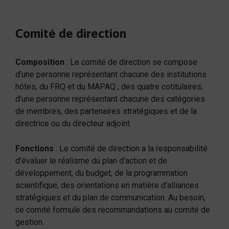
Comité de direction
Composition
: Le comité de direction se compose
d’une personne représentant chacune des institutions
hôtes, du FRQ et du MAPAQ ; des quatre cotitulaires;
d’une personne représentant chacune des catégories
de membres, des partenaires stratégiques et de la
directrice ou du directeur adjoint.
Fonctions
: Le comité de direction a la responsabilité
d’évaluer le réalisme du plan d’action et de
développement, du budget, de la programmation
scientifique, des orientations en matière d’alliances
stratégiques et du plan de communication. Au besoin,
ce comité formule des recommandations au comité de
gestion.