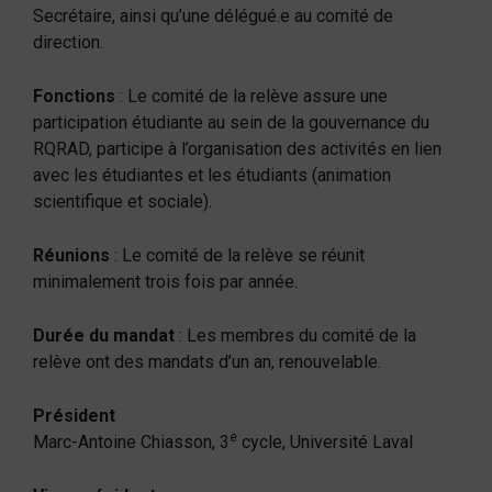
Secrétaire, ainsi qu’une délégué.e au comité de
direction.
Fonctions
: Le comité de la relève assure une
participation étudiante au sein de la gouvernance du
RQRAD, participe à l’organisation des activités en lien
avec les étudiantes et les étudiants (animation
scientifique et sociale).
Réunions
: Le comité de la relève se réunit
minimalement trois fois par année.
Durée du mandat
: Les membres du comité de la
relève ont des mandats d’un an, renouvelable.
Président
e
Marc-Antoine Chiasson, 3
cycle, Université Laval