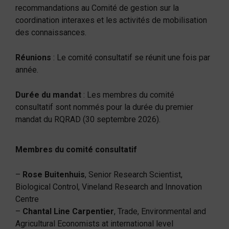
recommandations au Comité de gestion sur la
coordination interaxes et les activités de mobilisation
des connaissances.
Réunions
: Le comité consultatif se réunit une fois par
année.
Durée du mandat
: Les membres du comité
consultatif sont nommés pour la durée du premier
mandat du RQRAD (30 septembre 2026).
Membres du comité consultatif
–
Rose Buitenhuis
, Senior Research Scientist,
Biological Control, Vineland Research and Innovation
Centre
–
Chantal Line Carpentier
, Trade, Environmental and
Agricultural Economists at international level