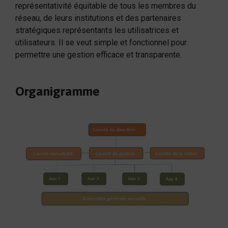
représentativité équitable de tous les membres du
réseau, de leurs institutions et des partenaires
stratégiques représentants les utilisatrices et
utilisateurs. Il se veut simple et fonctionnel pour
permettre une gestion efficace et transparente.
Organigramme