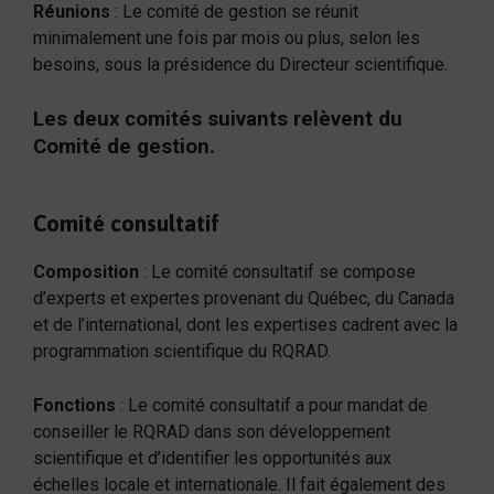
Réunions
: Le comité de gestion se réunit
minimalement une fois par mois ou plus, selon les
besoins, sous la présidence du Directeur scientifique.
Les deux comités suivants relèvent du
Comité de gestion.
Comité consultatif
Composition
: Le comité consultatif se compose
d’experts et expertes provenant du Québec, du Canada
et de l’international, dont les expertises cadrent avec la
programmation scientifique du RQRAD.
Fonctions
: Le comité consultatif a pour mandat de
conseiller le RQRAD dans son développement
scientifique et d’identifier les opportunités aux
échelles locale et internationale. Il fait également des