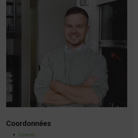
Coordonnées
Courriel