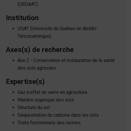
(URDAAT)
Institution
UQAT (Université du Québec en Abitibi-
Témiscamingue)
Axes(s) de recherche
Axe 2 - Conservation et restauration de la santé
des sols agricoles
Expertise(s)
Gaz à effet de serre en agriculture
Matière organique des sols
Structure du sol
Séquestration du carbone dans les sols
Traits fonctionnels des racines