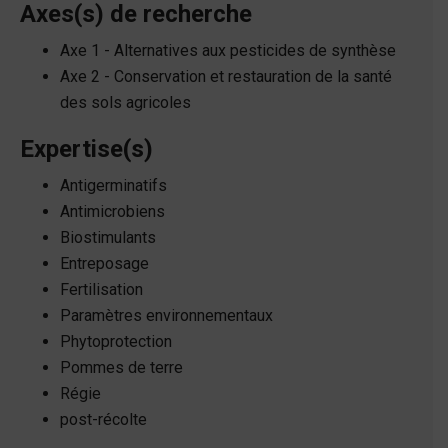
Axes(s) de recherche
Axe 1 - Alternatives aux pesticides de synthèse
Axe 2 - Conservation et restauration de la santé
des sols agricoles
Expertise(s)
Antigerminatifs
Antimicrobiens
Biostimulants
Entreposage
Fertilisation
Paramètres environnementaux
Phytoprotection
Pommes de terre
Régie
post-récolte