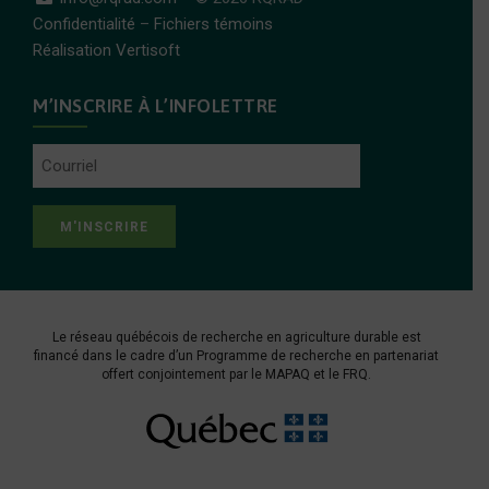
Confidentialité
–
Fichiers témoins
Réalisation Vertisoft
M’INSCRIRE À L’INFOLETTRE
Courriel
Le réseau québécois de recherche en agriculture durable est
financé dans le cadre d’un Programme de recherche en partenariat
offert conjointement par le
MAPAQ
et le
FRQ
.