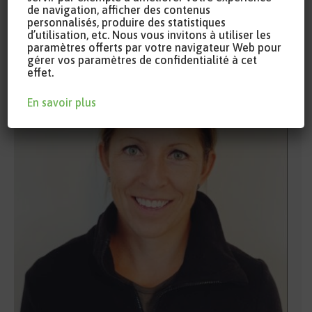
de navigation, afficher des contenus
pour améliorer la conservation des pommes de terre
personnalisés, produire des statistiques
d’utilisation, etc. Nous vous invitons à utiliser les
paramètres offerts par votre navigateur Web pour
gérer vos paramètres de confidentialité à cet
effet.
En savoir plus