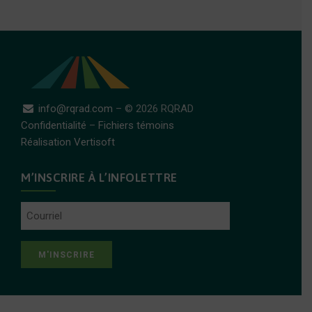
info@rqrad.com
– © 2026 RQRAD
Confidentialité
–
Fichiers témoins
Réalisation Vertisoft
M’INSCRIRE À L’INFOLETTRE
Courriel