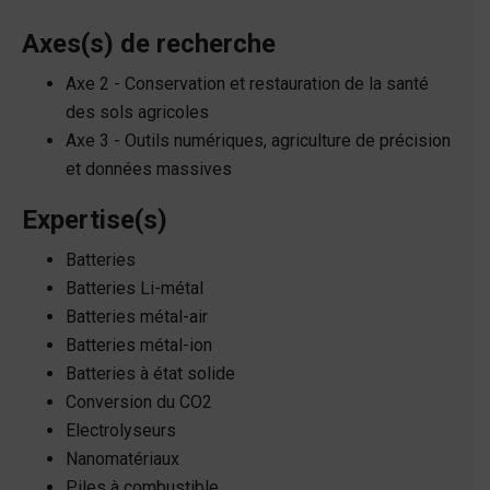
Axes(s) de recherche
Axe 2 - Conservation et restauration de la santé
des sols agricoles
Axe 3 - Outils numériques, agriculture de précision
et données massives
Expertise(s)
Batteries
Batteries Li-métal
Batteries métal-air
Batteries métal-ion
Batteries à état solide
Conversion du CO2
Electrolyseurs
Nanomatériaux
Piles à combustible