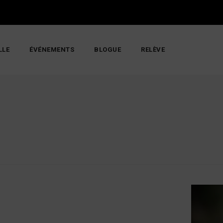
LLE
ÉVÉNEMENTS
BLOGUE
RELÈVE