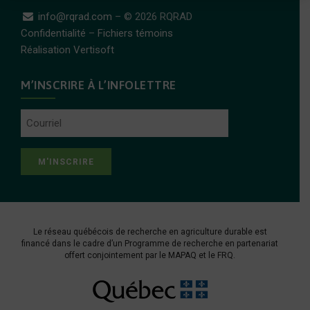
info@rqrad.com
– © 2026 RQRAD
Confidentialité
–
Fichiers témoins
Réalisation Vertisoft
M’INSCRIRE À L’INFOLETTRE
Courriel
Le réseau québécois de recherche en agriculture durable est
financé dans le cadre d’un Programme de recherche en partenariat
offert conjointement par le
MAPAQ
et le
FRQ
.