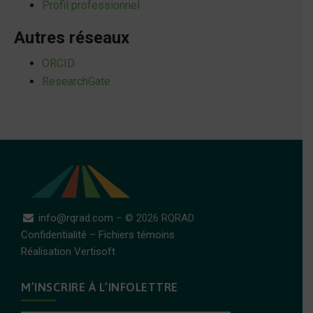
Profil professionnel
Autres réseaux
ORCID
ResearchGate
info@rqrad.com
– © 2026 RQRAD
Confidentialité
–
Fichiers témoins
Réalisation Vertisoft
M’INSCRIRE À L’INFOLETTRE