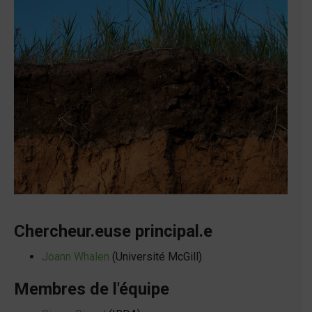
Chercheur.euse principal.e
Joann Whalen
(Université McGill)
Membres de l'équipe