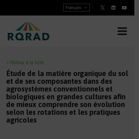
Skip
Français
to
content
< Retour à la liste
Étude de la matière organique du sol
et de ses composantes dans des
agrosystèmes conventionnels et
biologiques en grandes cultures afin
de mieux comprendre son évolution
selon les rotations et les pratiques
agricoles