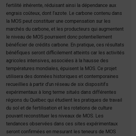
fertilité inhérente, réduisant ainsi la dépendance aux
engrais coûteux, dont l’azote. Le carbone contenu dans
la MOS peut constituer une compensation sur les
marchés du carbone, et les producteurs qui augmentent
le niveau de MOS pourraient donc potentiellement
bénéficier de crédits carbone. En pratique, ces résultats
bénéfiques seront difficilement atteints car les activités
agricoles intensives, associées à la hausse des
températures mondiales, épuisent la MOS. Ce projet
utilisera des données historiques et contemporaines
recueillies à partir d’un réseau de six dispositifs
expérimentaux à long terme situés dans différentes
régions du Québec qui étudient les pratiques de travail
du sol et de fertilisation et les rotations de culture
pouvant reconstituer les niveaux de MOS. Les
tendances observées dans ces sites expérimentaux
seront confirmées en mesurant les teneurs de MOS