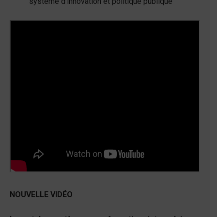
système d'innovation et politique publique
NOUVELLE VIDÉO