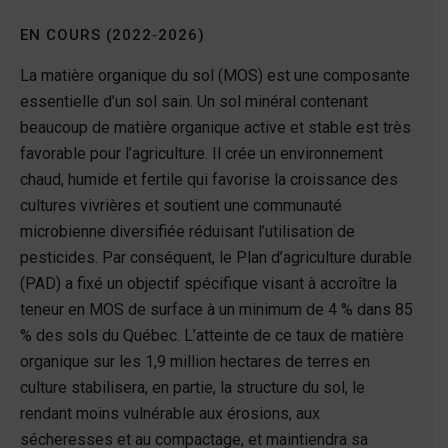
EN COURS (2022‑2026)
La matière organique du sol (MOS) est une composante
essentielle d’un sol sain. Un sol minéral contenant
beaucoup de matière organique active et stable est très
favorable pour l’agriculture. Il crée un environnement
chaud, humide et fertile qui favorise la croissance des
cultures vivrières et soutient une communauté
microbienne diversifiée réduisant l’utilisation de
pesticides. Par conséquent, le Plan d’agriculture durable
(PAD) a fixé un objectif spécifique visant à accroître la
teneur en MOS de surface à un minimum de 4 % dans 85
% des sols du Québec. L’atteinte de ce taux de matière
organique sur les 1,9 million hectares de terres en
culture stabilisera, en partie, la structure du sol, le
rendant moins vulnérable aux érosions, aux
sécheresses et au compactage, et maintiendra sa