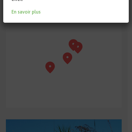
En savoir plus