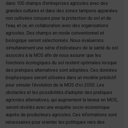
dans 100 champs d’entreprises agricoles avec des
grandes cultures et dans des zones tampons appariées
non cultivées conçues pour la protection du sol et de
l’eau, et ce, en collaboration avec des organisations
agricoles. Des champs en mode conventionnel et
biologique seront sélectionnés. Nous évaluerons
simultanément une série d’indicateurs de la santé du sol
associés à la MOS afin de nous assurer que les
fonctions écologiques du sol restent optimales lorsque
des pratiques alternatives sont adoptées. Ces données
biophysiques seront utilisées dans un modèle prédictif
pour simuler l’évolution de la MOS d’ici 2050. Les
obstacles et les possibilités d’adopter des pratiques
agricoles alternatives, qui augmentent la teneur en MOS,
seront révélés avec une enquête socio-économique
auprès de producteurs agricoles. Ces informations sont
nécessaires pour orienter les politiques vers des