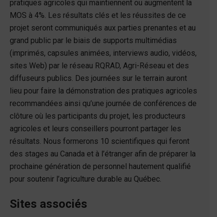
pratiques agricoles qui maintiennent ou augmentent la
MOS à 4%. Les résultats clés et les réussites de ce
projet seront communiqués aux parties prenantes et au
grand public par le biais de supports multimédias
(imprimés, capsules animées, interviews audio, vidéos,
sites Web) par le réseau RQRAD, Agri-Réseau et des
diffuseurs publics. Des journées sur le terrain auront
lieu pour faire la démonstration des pratiques agricoles
recommandées ainsi qu’une journée de conférences de
clôture où les participants du projet, les producteurs
agricoles et leurs conseillers pourront partager les
résultats. Nous formerons 10 scientifiques qui feront
des stages au Canada et à l’étranger afin de préparer la
prochaine génération de personnel hautement qualifié
pour soutenir l’agriculture durable au Québec.
Sites associés