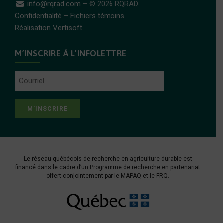
info@rqrad.com
– © 2026 RQRAD
Confidentialité
–
Fichiers témoins
Réalisation Vertisoft
M’INSCRIRE À L’INFOLETTRE
Courriel
Le réseau québécois de recherche en agriculture durable est
financé dans le cadre d’un Programme de recherche en partenariat
offert conjointement par le
MAPAQ
et le
FRQ
.