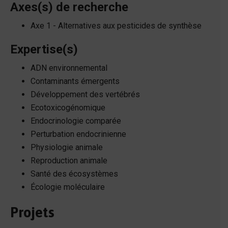
Axes(s) de recherche
Axe 1 - Alternatives aux pesticides de synthèse
Expertise(s)
ADN environnemental
Contaminants émergents
Développement des vertébrés
Ecotoxicogénomique
Endocrinologie comparée
Perturbation endocrinienne
Physiologie animale
Reproduction animale
Santé des écosystèmes
Écologie moléculaire
Projets