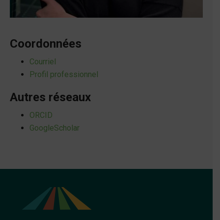
Coordonnées
Courriel
Profil professionnel
Autres réseaux
ORCID
GoogleScholar