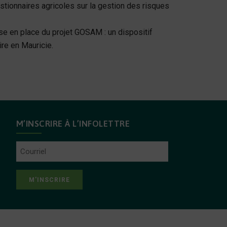
tionnaires agricoles sur la gestion des risques
se en place du projet GOSAM : un dispositif
re en Mauricie.
M’INSCRIRE À L’INFOLETTRE
Courriel